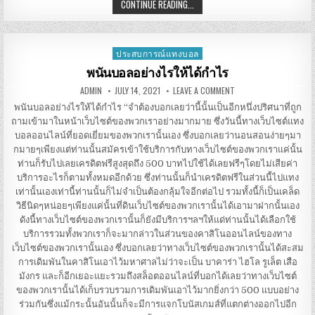
พนัน
CONTINUE READING...
บอล
ออนไลน์
กับ
เว็บไซต์
พวก
ประสบการณ์แทงบอล
Posted
เรา
สิ
in
พนันบอลอย่างไรให้ได้กำไร
ได้
เงิน
AUTHOR:
PUBLISHED
ON
ADMIN
JULY 14, 2021
LEAVE A COMMENT
แน่ๆ
DATE:
พนัน
บอล
พนันบอลอย่างไรให้ได้กำไร “จำต้องบอกเลยว่านี้นั้นเป็นอีกหนึ่งปริศนาที่ถูก
อย่างไร
ถามเข้ามาในหน้าเว็บไซต์ของพวกเราอย่างมากมาย ซึ่งวันนี้ทางเว็บไซต์แทง
ให้
ได้
บอลออนไลน์ที่ยอดเยี่ยมของพวกเรานั้นเอง ซึ่งบอกเลยว่านอนสอนง่ายๆมา
กำไร
กมายๆเพียงแต่ท่านนั้นสมัครเข้าใช้บริการกับทางเว็บไซต์ของพวกเราแค่นั้น
ท่านก็รับไปเลยเครดิตฟรีสูงสุดถึง 500 บาทไปใช้ได้เลยฟรีๆโดยไม่เสียค่า
บริการอะไรก็ตามทั้งหมดอีกด้วย ซึ่งท่านนั้นก็นำเครดิตฟรีในส่วนนี้ไปแทง
เท่านั้นเองเท่านี้ท่านนั้นก็ไม่จำเป็นต้องกลุ้มใจอีกต่อไป รวมทั้งนี้ก็เป็นเคล็ด
วิธีนิดๆหน่อยๆเพียงแค่นั้นที่ดินเว็บไซต์ของพวกเรานั้นได้เอามาฝากนั้นเอง
ดังนี้ทางเว็บไซต์ของพวกเรานั้นก็ยังมีบริการฯลฯให้แด่ท่านนั้นได้เลือกใช้
บริการรวมทั้งพวกเราก็จะมากล่าวในส่วนของคาสิโนออนไลน์ของทาง
เว็บไซต์ของพวกเรานั้นเอง ซึ่งบอกเลยว่าทางเว็บไซต์ของพวกเรานั้นได้สะสม
การเดิมพันในคาสิโนเอาไว้มหาศาลไม่ว่าจะเป็น บาคาร่า ไฮโล รูเล็ต เสือ
มังกร และก็อีกเยอะแยะรวมถึงสล็อตออนไลน์ที่บอกได้เลยว่าทางเว็บไซต์
ของพวกเรานั้นได้เก็บรวบรวมการเดิมพันเอาไว้มากยิ่งกว่า 500 แบบอย่าง
ร่วมกันซึ่งแม้กระนั้นอันนั้นก็จะมีการแจกโบนัสเกมส์ที่แตกต่างออกไปอีก