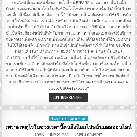
ออนไลน์ที่เหมาะสมที่สุดอย่างเว็บไซต์ FIFA55 ของพวกเรานั้นวันนี้ก็
นพ
นัน
ต้องการจะมานำเสนอโปรโมชั่นที่ดินเว็บไซต์ของพวกเรานั้นกำลังให้บริการ
บอล
ออนไลน์
อยู่เดี๋ยวนี้ ซึ่งจะมีเนื้อหาดังต่อไปนี้ 1. เพียงท่านนั้นสมัครเข้ามาใช้บริการกับ
เว็บไซต์ FIFA55
ทางเว็บไซต์ของพวกเราแล้วกระทำการเพิ่มเงินเข้ามาเพียงแต่ 20 บาทเพียง
แค่นั้นท่านก็จะได้รับไปเลยโบนัสฟรีอีก 100 บาทไปใช้ได้เลย แต่ว่าท่านนั้น
จำเป็นที่จะต้องทำเทิร์นกีฬากับพวกเรา 10 เท่าเท่านั้นเอง 2. สมัครใช้บริการ
กับพวกเราเพียงแค่ 50 บาทเพียงแค่นั้นท่านก็จะได้รับเครดิตฟรีอีก 100 บาท
ไปใช้ได้เลยฟรีๆแม้กระนั้นท่านนั้นจำเป็นที่จะต้องทำเทิร์นในส่วนของกีฬา
เพียงแค่ 1 เท่าเท่านั้นเอง 3. สมัครใช้บริการ 100 บาทรับโบนัสฟรี
อีก 100 บาทไปใช้ได้เลยแม้กระนั้นท่านนั้นจำเป็นที่จะต้องทำเทิร์นกีฬากับ
พวกเราเพียงแต่ 2 เท่าเพียงเท่านั้น ซึ่งโปรโมชั่นที่กล่าวมาทั้งหมดทั้งปวงนี้จะ
สามารถใช้ได้เพียงแค่กับผู้ที่ยังไม่เคยเป็นพวกกับทางเว็บไซต์ของพวกเรามา
ก่อนเพียงแค่นั้นถ้าท่านใดพอใจลงทะเบียนกับกับพวกเราก็สามารถติดต่อเข้า
มาพอดีบริการ Call Center ของพวกเราได้ตลอด 1 วันที่เบอร์ 080-418-
5555, 080-417-5555“
โปร
CONTINUE READING...
โม
ชั่
นพ
นัน
บอล
ประสบการณ์แทงบอล
Posted
ออนไลน์
เว็บไซต์ FIFA55
in
เพราะเหตุไรในช่วงเวลานี้คนถึงนิยมไปพนันบอลออนไลน์
AUTHOR:
PUBLISHED
ON
ADMIN
JULY 21, 2021
LEAVE A COMMENT