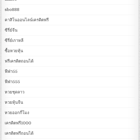
sbo888
คาสิโนออนไลน์เครดิตฟรี
ซีรี่ย์จีน
ซีรี่ย์เกาหลี
ซื้อหวยหุ้น
ฟรีเครดิตถอนได้
ฟีฟ่า55
ฟีฟ่า555
หวยชุดลาว
หวยหุ้นจีน
หวยออกกี่โมง
เครดิตฟรี1000
เครดิตฟรีถอนได้