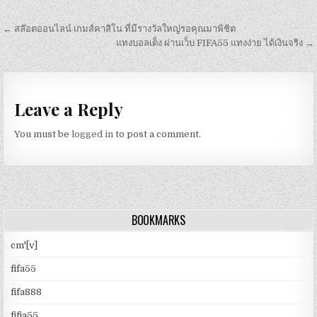
Post
← สล๊อตออนไลน์ เกมส์คาสิโน ที่มีรางวัลใหญ่รอคุณมาพิชิต
navigation
แทงบอลเต็ง ผ่านเว็บ FIFA55 แทงง่าย ได้เงินจริง →
Leave a Reply
You must be
logged in
to post a comment.
BOOKMARKS
cm'[v]
fifa55
fifa888
fifia55